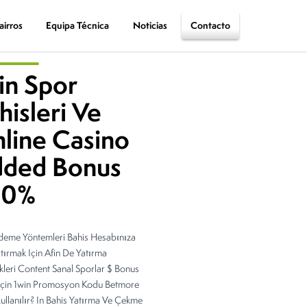
airros
airros
Equipa Técnica
Equipa Técnica
Noticias
Noticias
Contacto
Contacto
in Spor
hisleri Ve
line Casino
ded Bonus
00%
deme Yöntemleri Bahis Hesabınıza
tırmak Için Afin De Yatırma
leri Content Sanal Sporlar $ Bonus
Için 1win Promosyon Kodu Betmore
ullanılır? In Bahis Yatırma Ve Çekme