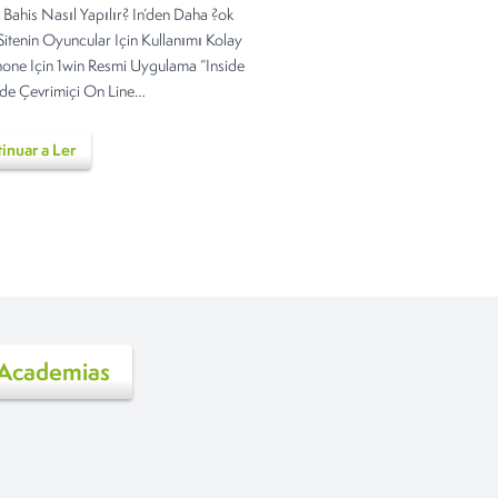
lk Bahis Nasıl Yapılır? In’den Daha ?ok
itenin Oyuncular Için Kullanımı Kolay
hone Için 1win Resmi Uygulama “Inside
’de Çevrimiçi On Line…
inuar a Ler
 Academias