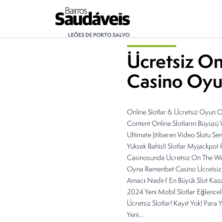
Saltar
para
o
LEÕES DE PORTO SALVO
LEÕES DE PORTO SALVO
conteúdo
Ücretsiz On
Casino Oyu
Online Slotlar & Ücretsiz Oyun 
Content Online Slotların Büyüsü
Ultimate (itibaren Video Slotu Sen
Yüksek Bahisli Slotlar Myjackpot
Casinosunda Ücretsiz On The We
Oyna Ramenbet Casino Ücretsiz S
Amacı Nedir? En Büyük Slot Kaz
2024 Yeni Mobil Slotlar Eğlencel
Ücretsiz Slotlar! Kayıt Yok! Para 
Yeni…