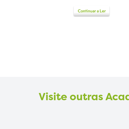
Continuar a Ler
Visite outras Ac