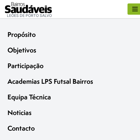
LEÕES DE PORTO SALVO
Propósito
Objetivos
Participação
Academias LPS Futsal Bairros
Equipa Técnica
Noticias
Contacto