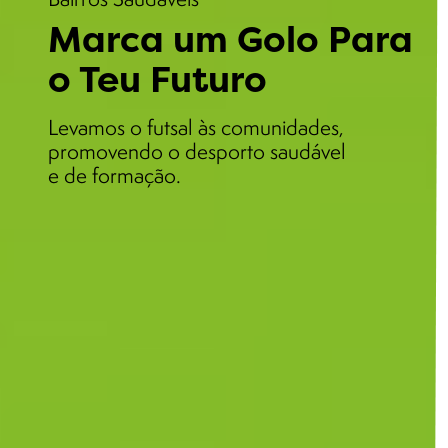
Marca um Golo Para
o Teu Futuro
Levamos o futsal às comunidades,
promovendo o desporto saudável
e de formação.