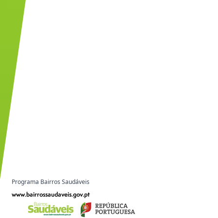
Programa Bairros Saudáveis
www.bairrossaudaveis.gov.pt