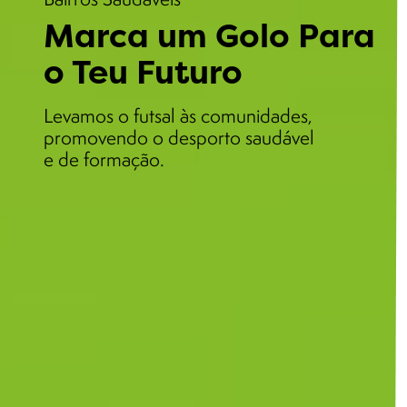
Marca um Golo Para
o Teu Futuro
Levamos o futsal às comunidades,
promovendo o desporto saudável
e de formação.