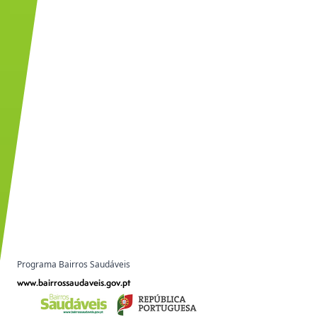
Programa Bairros Saudáveis
www.bairrossaudaveis.gov.pt