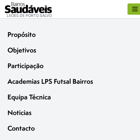
LEÕES DE PORTO SALVO
Propósito
Objetivos
Participação
Academias LPS Futsal Bairros
Equipa Técnica
Noticias
Contacto