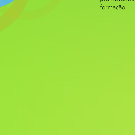
formação.