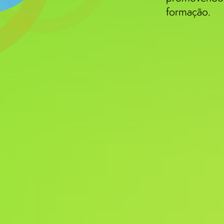
formação.