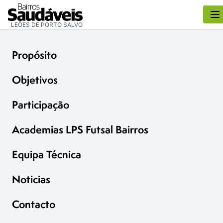
LEÕES DE PORTO SALVO
Propósito
Objetivos
Participação
Academias LPS Futsal Bairros
Equipa Técnica
Noticias
Contacto