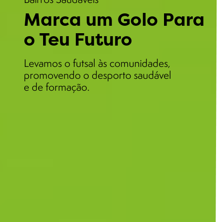
Marca um Golo Para
o Teu Futuro
Levamos o futsal às comunidades,
promovendo o desporto saudável
e de formação.