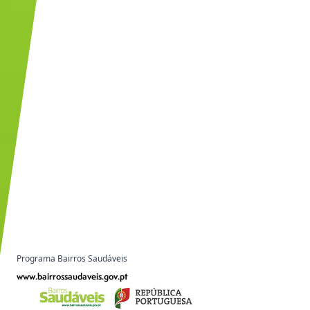
Programa Bairros Saudáveis
www.bairrossaudaveis.gov.pt