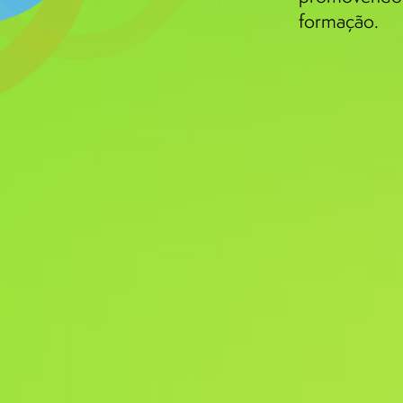
formação.