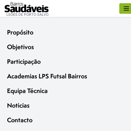
LEÕES DE PORTO SALVO
Propósito
Objetivos
Participação
Academias LPS Futsal Bairros
Equipa Técnica
Noticias
Contacto