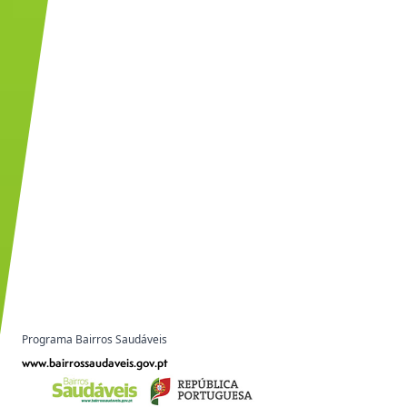
Programa Bairros Saudáveis
www.bairrossaudaveis.gov.pt