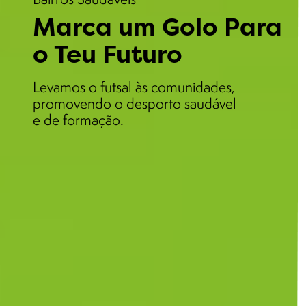
Marca um Golo Para
o Teu Futuro
Levamos o futsal às comunidades,
promovendo o desporto saudável
e de formação.