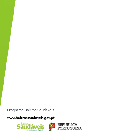
Programa Bairros Saudáveis
www.bairrossaudaveis.gov.pt