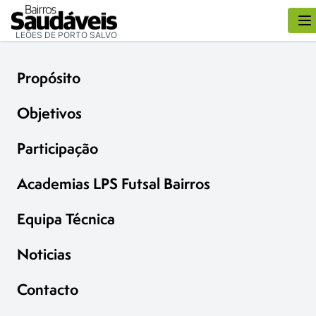
LEÕES DE PORTO SALVO
Propósito
Objetivos
Participação
Academias LPS Futsal Bairros
Equipa Técnica
Noticias
Contacto