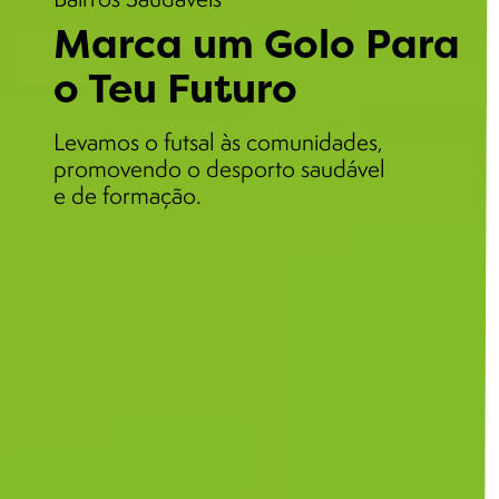
Marca um Golo Para
o Teu Futuro
Levamos o futsal às comunidades,
promovendo o desporto saudável
e de formação.