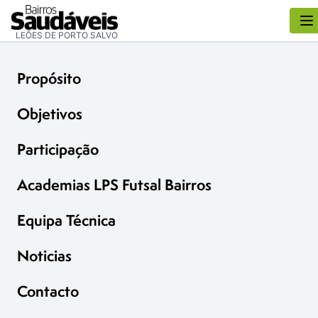
LEÕES DE PORTO SALVO
Propósito
Objetivos
Participação
Academias LPS Futsal Bairros
Equipa Técnica
Noticias
Contacto