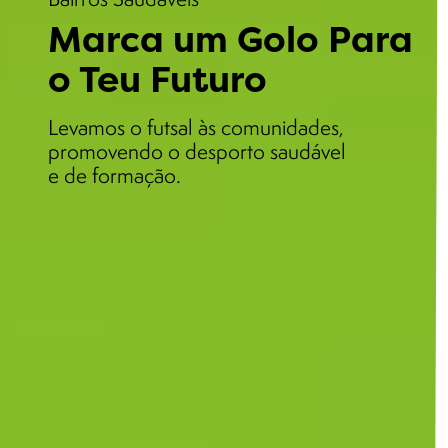
Marca um Golo Para
o Teu Futuro
Levamos o futsal às comunidades,
promovendo o desporto saudável
e de formação.