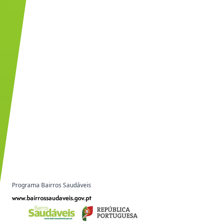
Programa Bairros Saudáveis
www.bairrossaudaveis.gov.pt