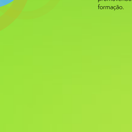
formação.