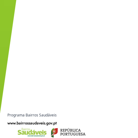
Programa Bairros Saudáveis
www.bairrossaudaveis.gov.pt