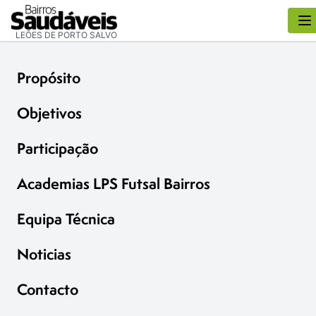
LEÕES DE PORTO SALVO
Propósito
Objetivos
Participação
Academias LPS Futsal Bairros
Equipa Técnica
Noticias
Contacto