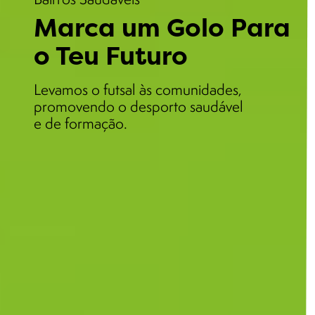
Marca um Golo Para
o Teu Futuro
Levamos o futsal às comunidades,
promovendo o desporto saudável
e de formação.