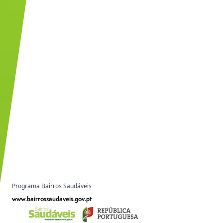
Programa Bairros Saudáveis
www.bairrossaudaveis.gov.pt