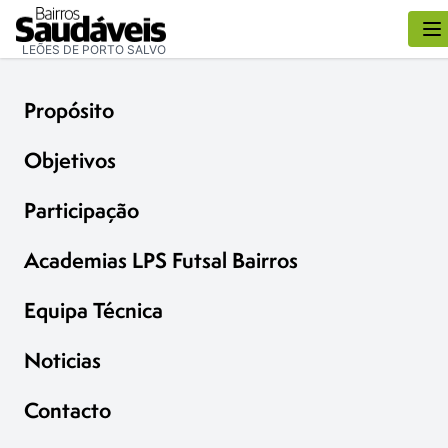
LEÕES DE PORTO SALVO
Propósito
Objetivos
Participação
Academias LPS Futsal Bairros
Equipa Técnica
Noticias
Contacto