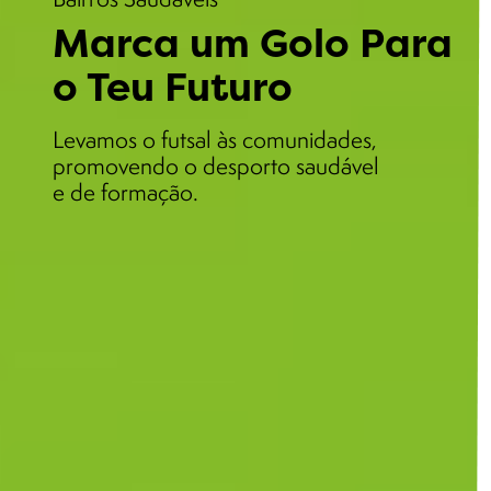
Marca um Golo Para
o Teu Futuro
Levamos o futsal às comunidades,
promovendo o desporto saudável
e de formação.