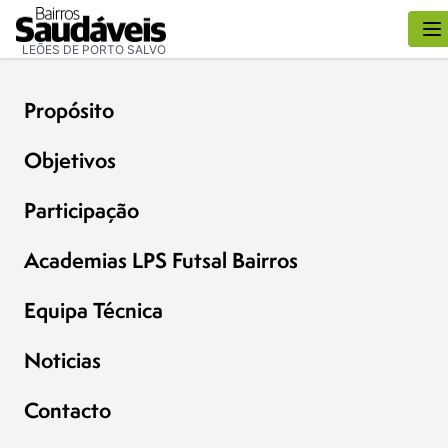
LEÕES DE PORTO SALVO
Propósito
Objetivos
Participação
Academias LPS Futsal Bairros
Equipa Técnica
Noticias
Contacto