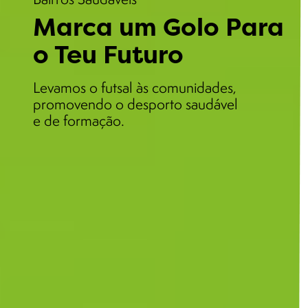
Marca um Golo Para
o Teu Futuro
Levamos o futsal às comunidades,
promovendo o desporto saudável
e de formação.