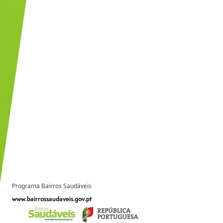
Programa Bairros Saudáveis
www.bairrossaudaveis.gov.pt