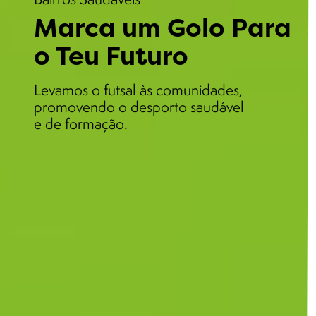
Marca um Golo Para
o Teu Futuro
Levamos o futsal às comunidades,
promovendo o desporto saudável
e de formação.