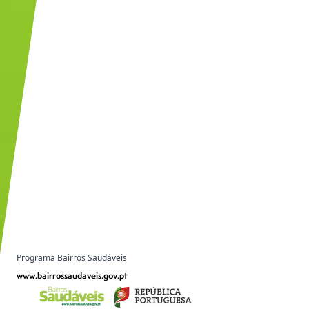
Programa Bairros Saudáveis
www.bairrossaudaveis.gov.pt