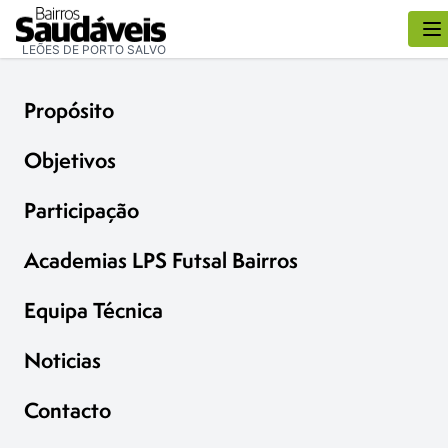
LEÕES DE PORTO SALVO
Propósito
Objetivos
Participação
Academias LPS Futsal Bairros
Equipa Técnica
Noticias
Contacto