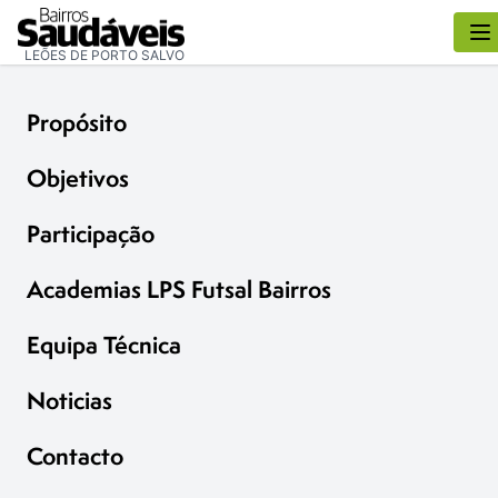
LEÕES DE PORTO SALVO
Propósito
Objetivos
Participação
Academias LPS Futsal Bairros
Equipa Técnica
Noticias
Contacto