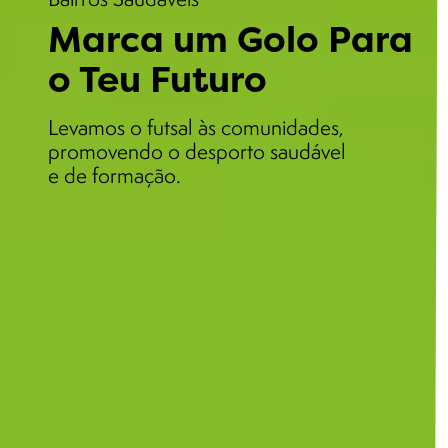
Marca um Golo Para
o Teu Futuro
Levamos o futsal às comunidades,
promovendo o desporto saudável
e de formação.