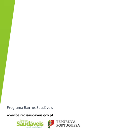
Programa Bairros Saudáveis
www.bairrossaudaveis.gov.pt