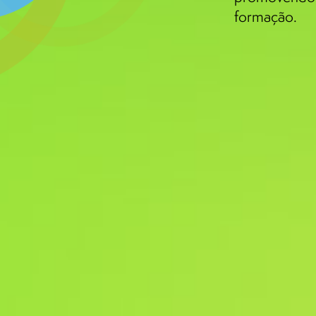
formação.