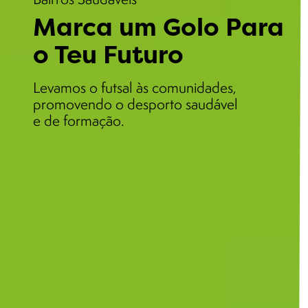
Marca um Golo Para
o Teu Futuro
Levamos o futsal às comunidades,
promovendo o desporto saudável
e de formação.