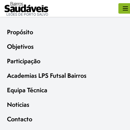
LEÕES DE PORTO SALVO
Propósito
Objetivos
Participação
Academias LPS Futsal Bairros
Equipa Técnica
Noticias
Contacto