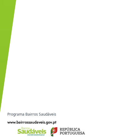
Programa Bairros Saudáveis
www.bairrossaudaveis.gov.pt