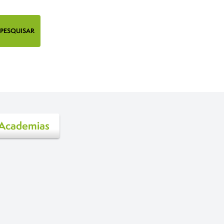
 Academias