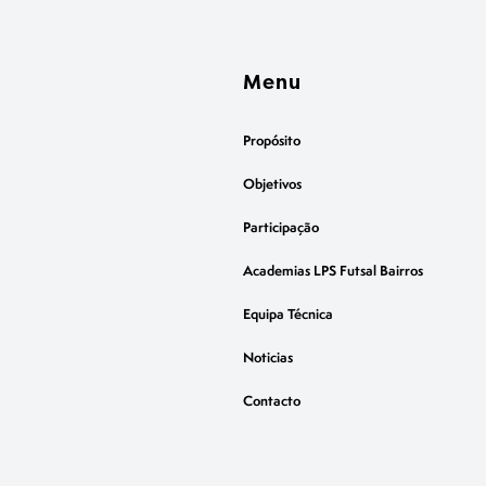
Menu
Propósito
Objetivos
Participação
Academias LPS Futsal Bairros
Equipa Técnica
Noticias
Contacto