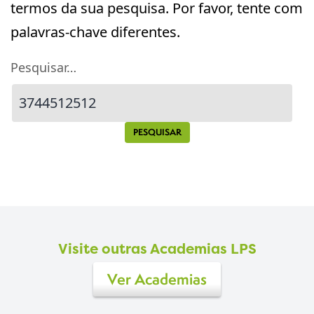
termos da sua pesquisa. Por favor, tente com
palavras-chave diferentes.
Pesquisar…
Visite outras Academias LPS
Ver Academias