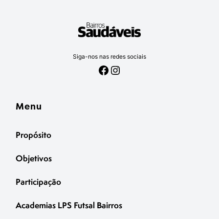
Siga-nos nas redes sociais
Facebook
Instagram
Menu
Propósito
Objetivos
Participação
Academias LPS Futsal Bairros