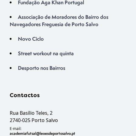
Fundação Aga Khan Portugal
Associação de Moradores do Bairro dos
Navegadores Freguesia de Porto Salvo
Novo Ciclo
Street workout na quinta
Desporto nos Bairros
Contactos
Rua Basílio Teles, 2
2740-025 Porto Salvo
E-mail:
academiafutsal@leoesdeportosalvo.pt