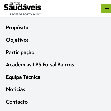
LEÕES DE PORTO SALVO
Propósito
Objetivos
Participação
Academias LPS Futsal Bairros
Equipa Técnica
Noticias
Contacto