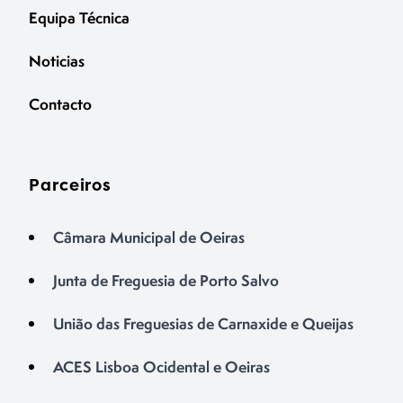
Equipa Técnica
Noticias
Contacto
Parceiros
Câmara Municipal de Oeiras
Junta de Freguesia de Porto Salvo
União das Freguesias de Carnaxide e Queijas
ACES Lisboa Ocidental e Oeiras