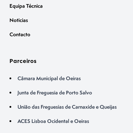
Equipa Técnica
Noticias
Contacto
Parceiros
Câmara Municipal de Oeiras
Junta de Freguesia de Porto Salvo
União das Freguesias de Carnaxide e Queijas
ACES Lisboa Ocidental e Oeiras