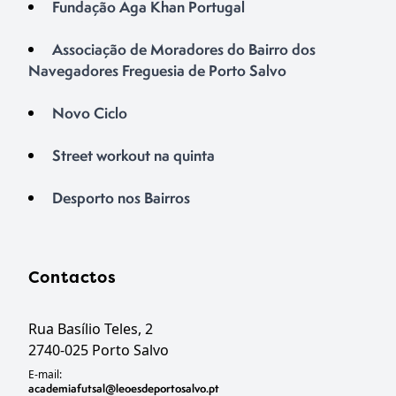
Fundação Aga Khan Portugal
Associação de Moradores do Bairro dos
Navegadores Freguesia de Porto Salvo
Novo Ciclo
Street workout na quinta
Desporto nos Bairros
Contactos
Rua Basílio Teles, 2
2740-025 Porto Salvo
E-mail:
academiafutsal@leoesdeportosalvo.pt