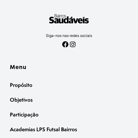
Siga-nos nas redes sociais
Facebook
Instagram
Menu
Propósito
Objetivos
Participação
Academias LPS Futsal Bairros