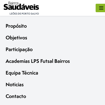
LEÕES DE PORTO SALVO
Propósito
Objetivos
Participação
Academias LPS Futsal Bairros
Equipa Técnica
Noticias
Contacto