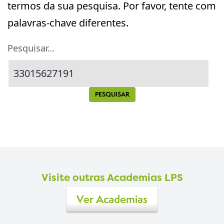
termos da sua pesquisa. Por favor, tente com
palavras-chave diferentes.
Pesquisar…
Visite outras Academias LPS
Ver Academias