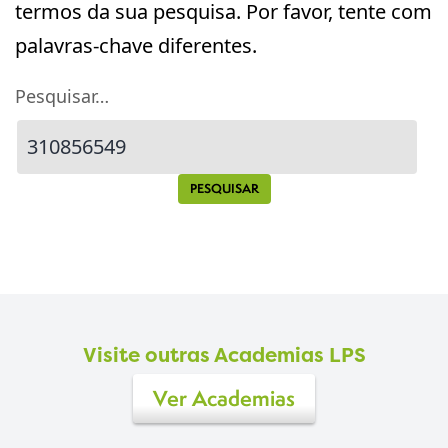
termos da sua pesquisa. Por favor, tente com
palavras-chave diferentes.
Pesquisar…
Visite outras Academias LPS
Ver Academias