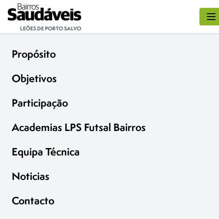
LEÕES DE PORTO SALVO
Propósito
Objetivos
Participação
Academias LPS Futsal Bairros
Equipa Técnica
Noticias
Contacto