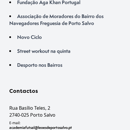
Fundação Aga Khan Portugal
Associação de Moradores do Bairro dos
Navegadores Freguesia de Porto Salvo
Novo Ciclo
Street workout na quinta
Desporto nos Bairros
Contactos
Rua Basílio Teles, 2
2740-025 Porto Salvo
E-mail:
academiafutsal@leoesdeportosalvo.pt