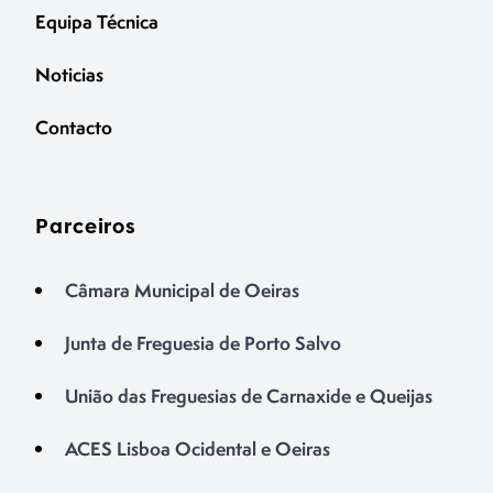
Equipa Técnica
Noticias
Contacto
Parceiros
Câmara Municipal de Oeiras
Junta de Freguesia de Porto Salvo
União das Freguesias de Carnaxide e Queijas
ACES Lisboa Ocidental e Oeiras