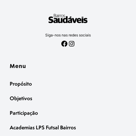
Siga-nos nas redes sociais
Facebook
Instagram
Menu
Propósito
Objetivos
Participação
Academias LPS Futsal Bairros