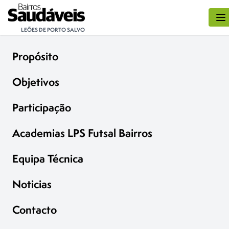
LEÕES DE PORTO SALVO
Propósito
Objetivos
Participação
Academias LPS Futsal Bairros
Equipa Técnica
Noticias
Contacto