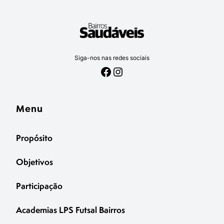
Siga-nos nas redes sociais
Facebook
Instagram
Menu
Propósito
Objetivos
Participação
Academias LPS Futsal Bairros