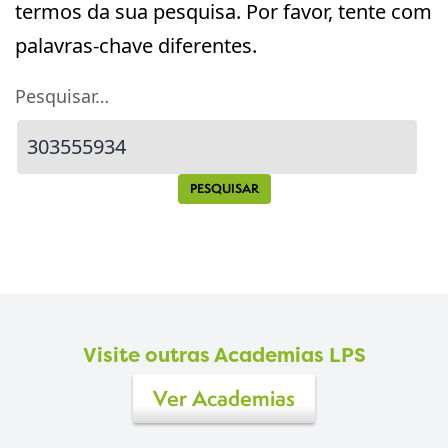
termos da sua pesquisa. Por favor, tente com
palavras-chave diferentes.
Pesquisar…
Visite outras Academias LPS
Ver Academias