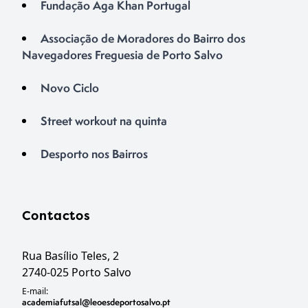
Fundação Aga Khan Portugal
Associação de Moradores do Bairro dos
Navegadores Freguesia de Porto Salvo
Novo Ciclo
Street workout na quinta
Desporto nos Bairros
Contactos
Rua Basílio Teles, 2
2740-025 Porto Salvo
E-mail:
academiafutsal@leoesdeportosalvo.pt