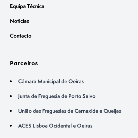
Equipa Técnica
Noticias
Contacto
Parceiros
Câmara Municipal de Oeiras
Junta de Freguesia de Porto Salvo
União das Freguesias de Carnaxide e Queijas
ACES Lisboa Ocidental e Oeiras