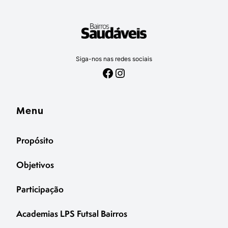
Siga-nos nas redes sociais
Facebook
Instagram
Menu
Propósito
Objetivos
Participação
Academias LPS Futsal Bairros