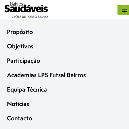
LEÕES DE PORTO SALVO
Propósito
Objetivos
Participação
Academias LPS Futsal Bairros
Equipa Técnica
Noticias
Contacto