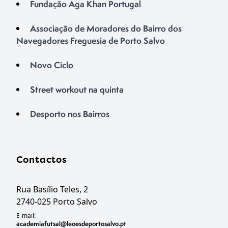
Fundação Aga Khan Portugal
Associação de Moradores do Bairro dos
Navegadores Freguesia de Porto Salvo
Novo Ciclo
Street workout na quinta
Desporto nos Bairros
Contactos
Rua Basílio Teles, 2
2740-025 Porto Salvo
E-mail:
academiafutsal@leoesdeportosalvo.pt