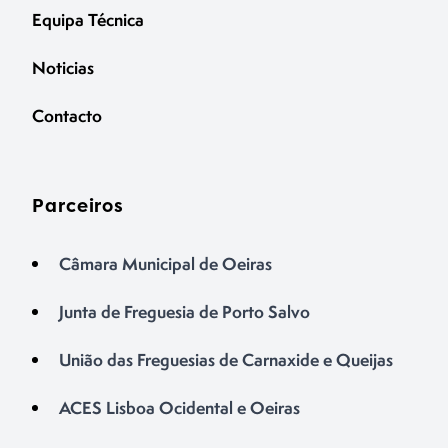
Equipa Técnica
Noticias
Contacto
Parceiros
Câmara Municipal de Oeiras
Junta de Freguesia de Porto Salvo
União das Freguesias de Carnaxide e Queijas
ACES Lisboa Ocidental e Oeiras