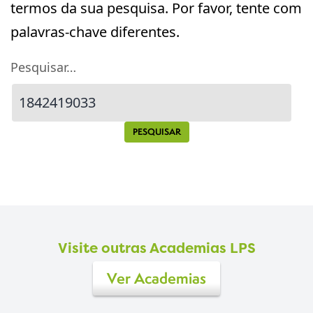
termos da sua pesquisa. Por favor, tente com
palavras-chave diferentes.
Pesquisar…
Visite outras Academias LPS
Ver Academias