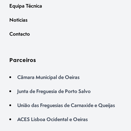
Equipa Técnica
Noticias
Contacto
Parceiros
Câmara Municipal de Oeiras
Junta de Freguesia de Porto Salvo
União das Freguesias de Carnaxide e Queijas
ACES Lisboa Ocidental e Oeiras