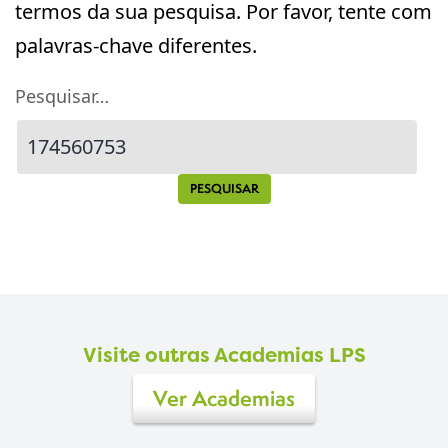
termos da sua pesquisa. Por favor, tente com
palavras-chave diferentes.
Pesquisar…
Visite outras Academias LPS
Ver Academias