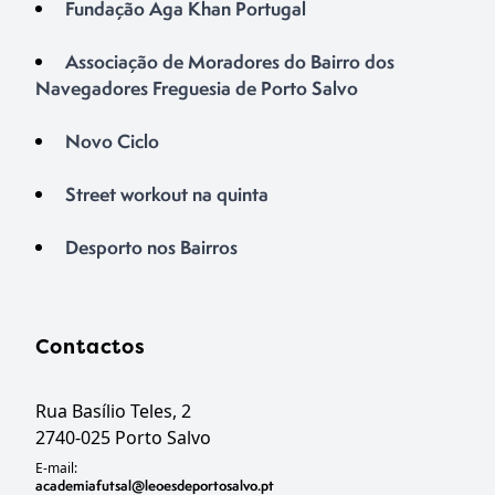
Fundação Aga Khan Portugal
Associação de Moradores do Bairro dos
Navegadores Freguesia de Porto Salvo
Novo Ciclo
Street workout na quinta
Desporto nos Bairros
Contactos
Rua Basílio Teles, 2
2740-025 Porto Salvo
E-mail:
academiafutsal@leoesdeportosalvo.pt