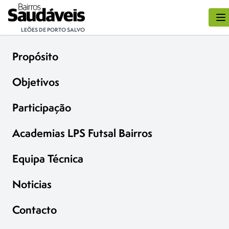
LEÕES DE PORTO SALVO
Propósito
Objetivos
Participação
Academias LPS Futsal Bairros
Equipa Técnica
Noticias
Contacto