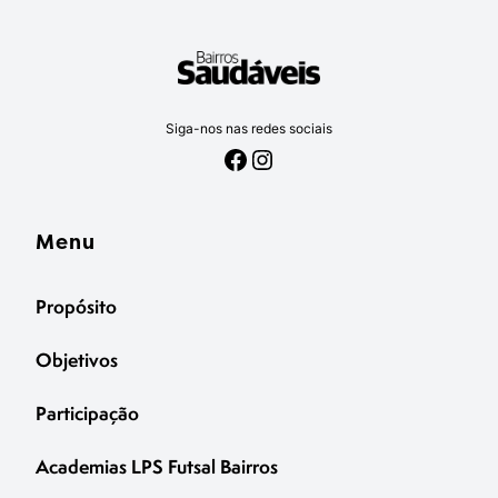
Siga-nos nas redes sociais
Facebook
Instagram
Menu
Propósito
Objetivos
Participação
Academias LPS Futsal Bairros