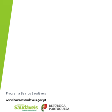
Programa Bairros Saudáveis
www.bairrossaudaveis.gov.pt