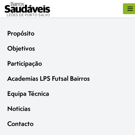
LEÕES DE PORTO SALVO
Propósito
Objetivos
Participação
Academias LPS Futsal Bairros
Equipa Técnica
Noticias
Contacto