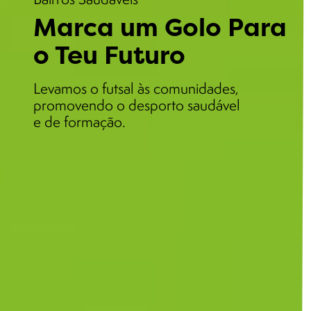
Marca um Golo Para
o Teu Futuro
Levamos o futsal às comunidades,
promovendo o desporto saudável
e de formação.