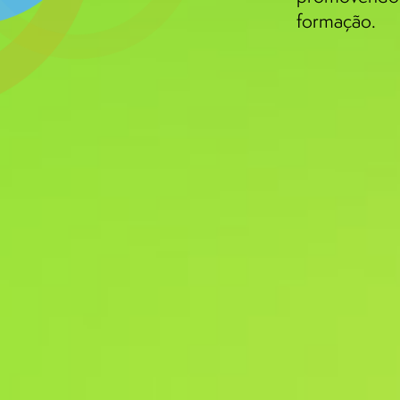
formação.