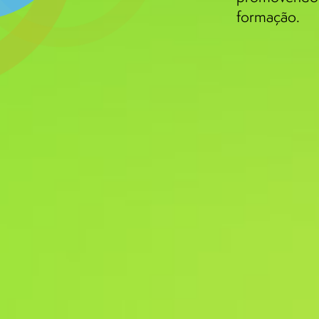
formação.