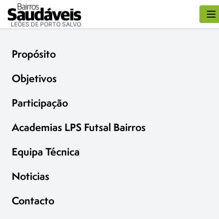
LEÕES DE PORTO SALVO
Propósito
Objetivos
Participação
Academias LPS Futsal Bairros
Equipa Técnica
Noticias
Contacto