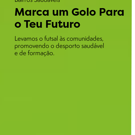
Marca um Golo Para
o Teu Futuro
Levamos o futsal às comunidades,
promovendo o desporto saudável
e de formação.