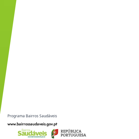
Programa Bairros Saudáveis
www.bairrossaudaveis.gov.pt