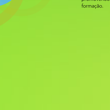
formação.