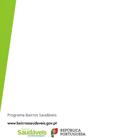
Programa Bairros Saudáveis
www.bairrossaudaveis.gov.pt