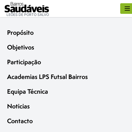
LEÕES DE PORTO SALVO
Propósito
Objetivos
Participação
Academias LPS Futsal Bairros
Equipa Técnica
Noticias
Contacto