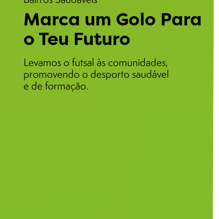
Marca um Golo Para
o Teu Futuro
Levamos o futsal às comunidades,
promovendo o desporto saudável
e de formação.