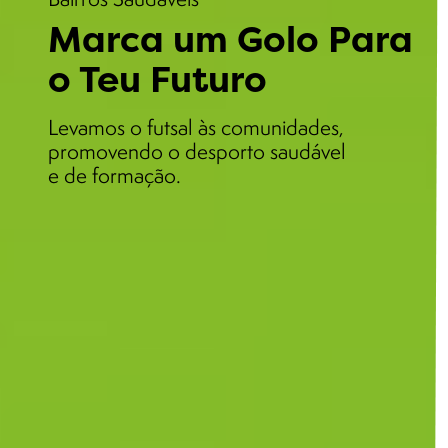
Marca um Golo Para
o Teu Futuro
Levamos o futsal às comunidades,
promovendo o desporto saudável
e de formação.