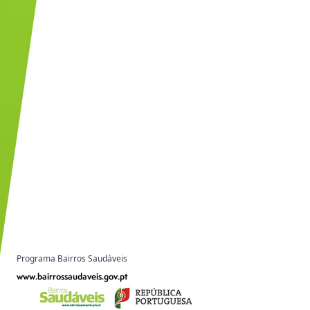
Programa Bairros Saudáveis
www.bairrossaudaveis.gov.pt