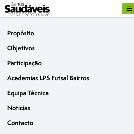
LEÕES DE PORTO SALVO
Propósito
Objetivos
Participação
Academias LPS Futsal Bairros
Equipa Técnica
Noticias
Contacto