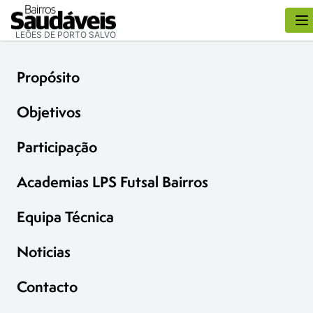
LEÕES DE PORTO SALVO
Propósito
Objetivos
Participação
Academias LPS Futsal Bairros
Equipa Técnica
Noticias
Contacto