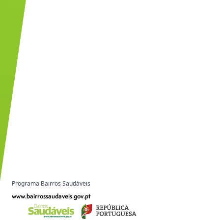
Programa Bairros Saudáveis
www.bairrossaudaveis.gov.pt