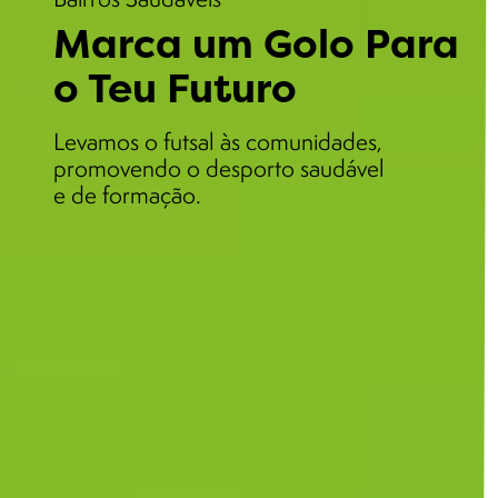
Marca um Golo Para
o Teu Futuro
Levamos o futsal às comunidades,
promovendo o desporto saudável
e de formação.