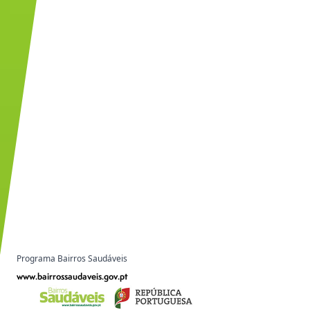
Programa Bairros Saudáveis
www.bairrossaudaveis.gov.pt