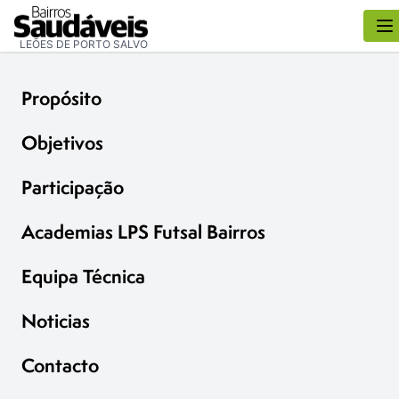
LEÕES DE PORTO SALVO
Propósito
Objetivos
Participação
Academias LPS Futsal Bairros
Equipa Técnica
Noticias
Contacto