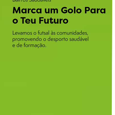
Marca um Golo Para
o Teu Futuro
Levamos o futsal às comunidades,
promovendo o desporto saudável
e de formação.