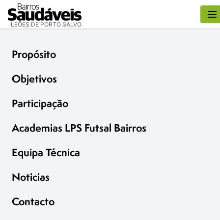
LEÕES DE PORTO SALVO
Propósito
Objetivos
Participação
Academias LPS Futsal Bairros
Equipa Técnica
Noticias
Contacto