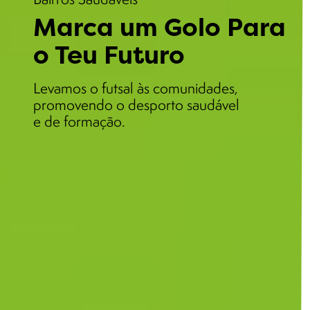
Marca um Golo Para
o Teu Futuro
Levamos o futsal às comunidades,
promovendo o desporto saudável
e de formação.