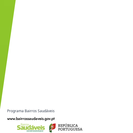
Programa Bairros Saudáveis
www.bairrossaudaveis.gov.pt