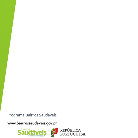
Programa Bairros Saudáveis
www.bairrossaudaveis.gov.pt