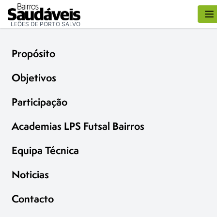
LEÕES DE PORTO SALVO
Propósito
Objetivos
Participação
Academias LPS Futsal Bairros
Equipa Técnica
Noticias
Contacto