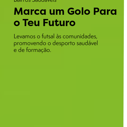
Marca um Golo Para
o Teu Futuro
Levamos o futsal às comunidades,
promovendo o desporto saudável
e de formação.