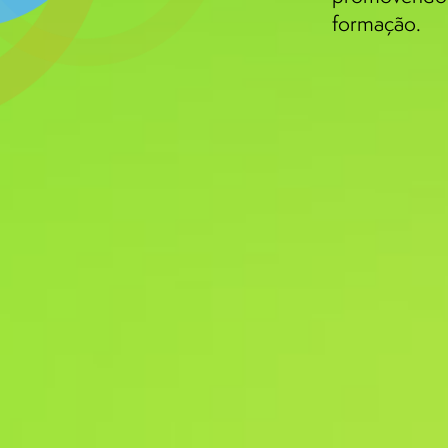
formação.