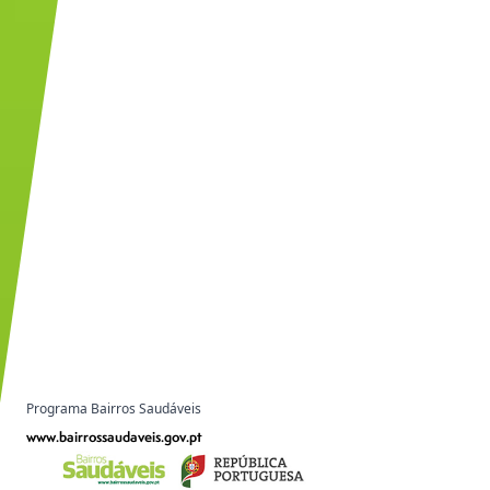
Programa Bairros Saudáveis
www.bairrossaudaveis.gov.pt