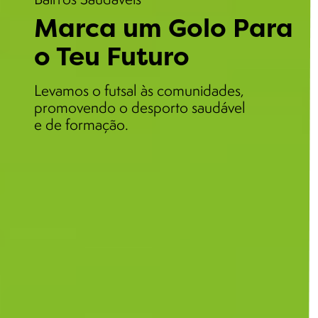
Marca um Golo Para
o Teu Futuro
Levamos o futsal às comunidades,
promovendo o desporto saudável
e de formação.