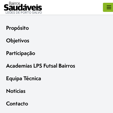
LEÕES DE PORTO SALVO
Propósito
Objetivos
Participação
Academias LPS Futsal Bairros
Equipa Técnica
Noticias
Contacto