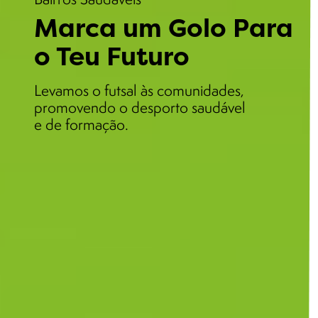
Marca um Golo Para
o Teu Futuro
Levamos o futsal às comunidades,
promovendo o desporto saudável
e de formação.