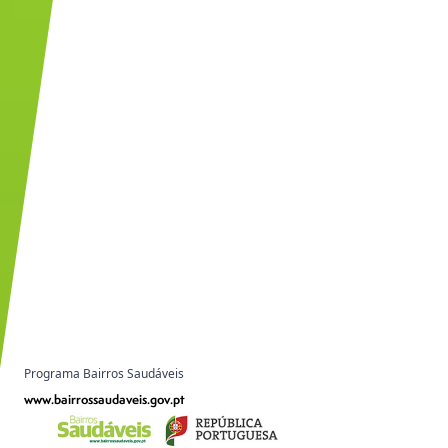
Programa Bairros Saudáveis
www.bairrossaudaveis.gov.pt