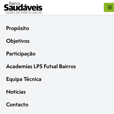
LEÕES DE PORTO SALVO
Propósito
Objetivos
Participação
Academias LPS Futsal Bairros
Equipa Técnica
Noticias
Contacto