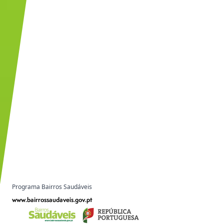
Programa Bairros Saudáveis
www.bairrossaudaveis.gov.pt