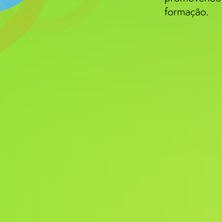
formação.