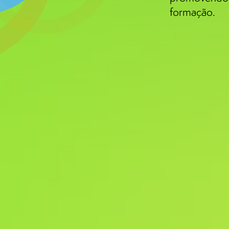
formação.