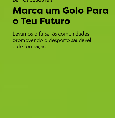
Marca um Golo Para
o Teu Futuro
Levamos o futsal às comunidades,
promovendo o desporto saudável
e de formação.