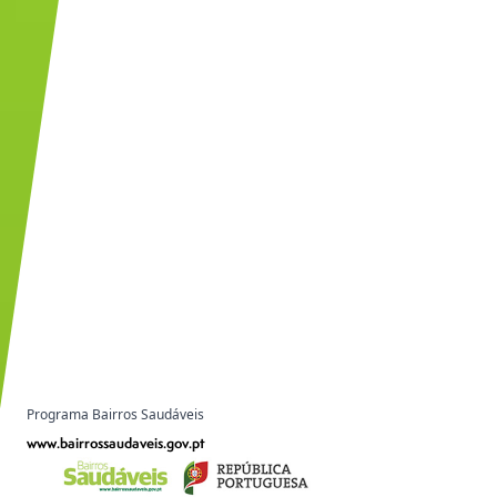
Programa Bairros Saudáveis
www.bairrossaudaveis.gov.pt