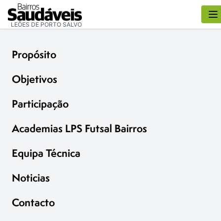
LEÕES DE PORTO SALVO
Propósito
Objetivos
Participação
Academias LPS Futsal Bairros
Equipa Técnica
Noticias
Contacto