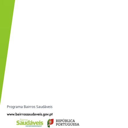
Programa Bairros Saudáveis
www.bairrossaudaveis.gov.pt