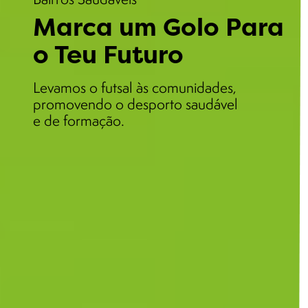
Marca um Golo Para
o Teu Futuro
Levamos o futsal às comunidades,
promovendo o desporto saudável
e de formação.