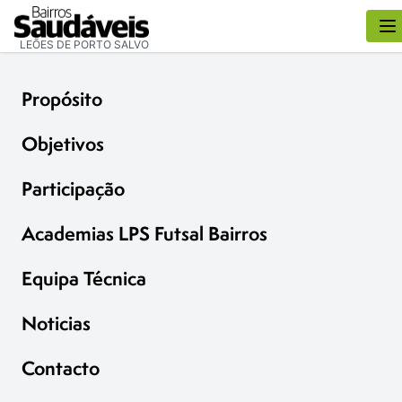
LEÕES DE PORTO SALVO
Propósito
Objetivos
Participação
Academias LPS Futsal Bairros
Equipa Técnica
Noticias
Contacto