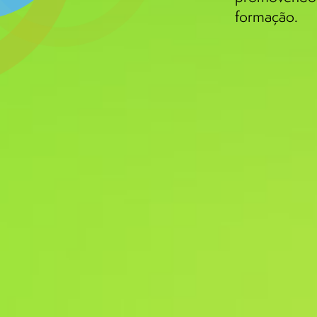
formação.