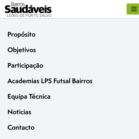
LEÕES DE PORTO SALVO
Propósito
Objetivos
Participação
Academias LPS Futsal Bairros
Equipa Técnica
Noticias
Contacto