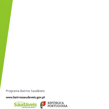
Programa Bairros Saudáveis
www.bairrossaudaveis.gov.pt