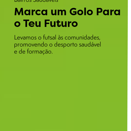
Marca um Golo Para
o Teu Futuro
Levamos o futsal às comunidades,
promovendo o desporto saudável
e de formação.