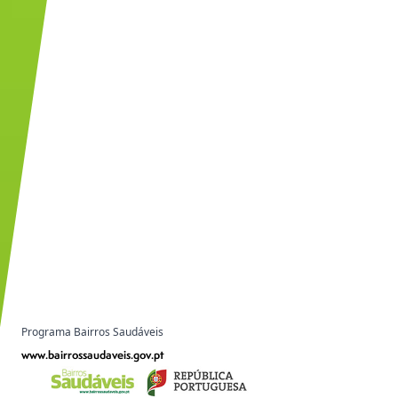
Programa Bairros Saudáveis
www.bairrossaudaveis.gov.pt