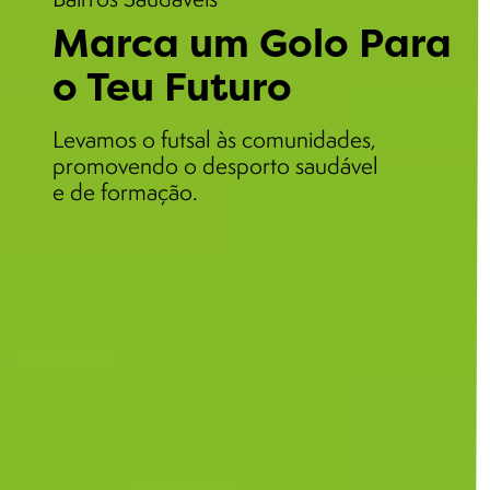
Marca um Golo Para
o Teu Futuro
Levamos o futsal às comunidades,
promovendo o desporto saudável
e de formação.