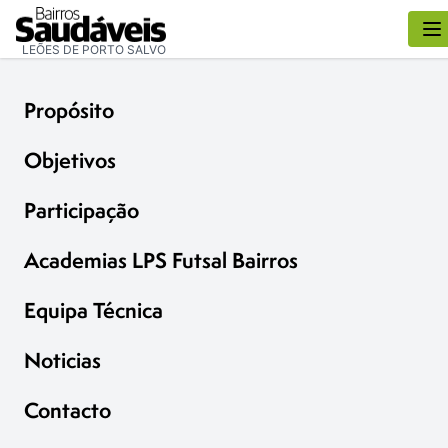
LEÕES DE PORTO SALVO
Propósito
Objetivos
Participação
Academias LPS Futsal Bairros
Equipa Técnica
Noticias
Contacto