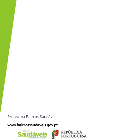
Programa Bairros Saudáveis
www.bairrossaudaveis.gov.pt