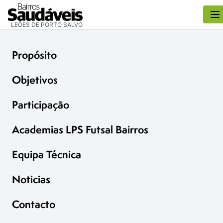
LEÕES DE PORTO SALVO
Propósito
Objetivos
Participação
Academias LPS Futsal Bairros
Equipa Técnica
Noticias
Contacto