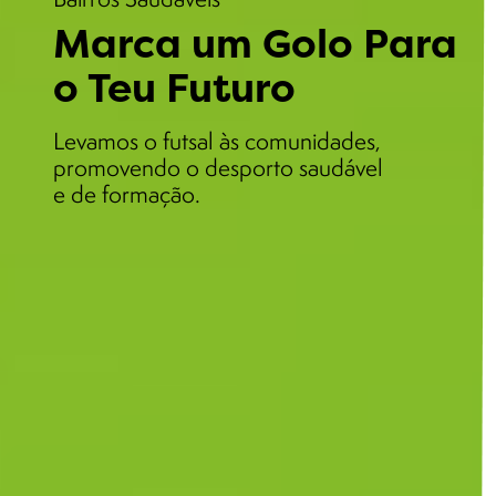
Marca um Golo Para
o Teu Futuro
Levamos o futsal às comunidades,
promovendo o desporto saudável
e de formação.