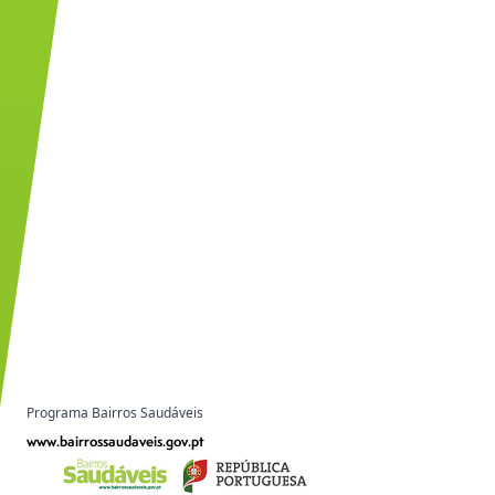
Programa Bairros Saudáveis
www.bairrossaudaveis.gov.pt