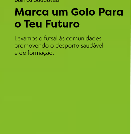
Marca um Golo Para
o Teu Futuro
Levamos o futsal às comunidades,
promovendo o desporto saudável
e de formação.