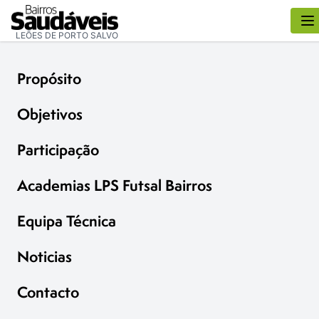
LEÕES DE PORTO SALVO
Propósito
Objetivos
Participação
Academias LPS Futsal Bairros
Equipa Técnica
Noticias
Contacto