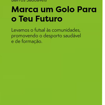
Marca um Golo Para
o Teu Futuro
Levamos o futsal às comunidades,
promovendo o desporto saudável
e de formação.