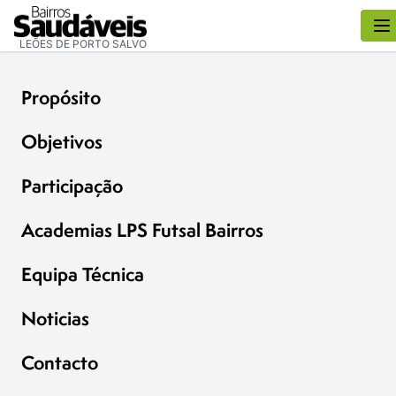
LEÕES DE PORTO SALVO
Propósito
Objetivos
Participação
Academias LPS Futsal Bairros
Equipa Técnica
Noticias
Contacto