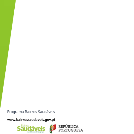
Programa Bairros Saudáveis
www.bairrossaudaveis.gov.pt